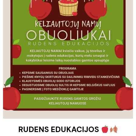
RUDENS EDUKACIJOS